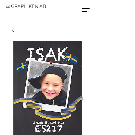
@ GRAPHIKEN AB